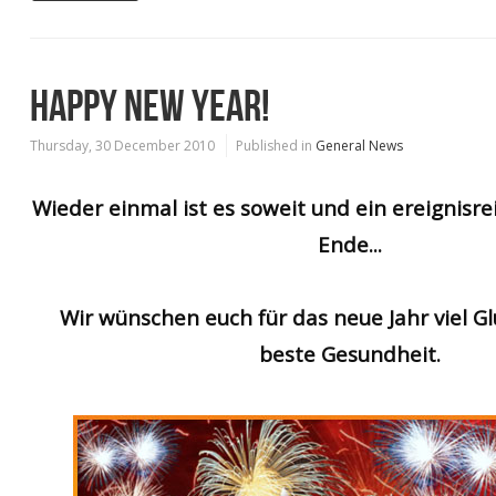
HAPPY NEW YEAR!
Thursday, 30 December 2010
Published in
General News
Wieder einmal ist es soweit und ein ereignisre
Ende...
Wir wünschen euch für das neue Jahr viel Gl
beste Gesundheit.