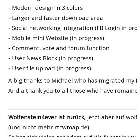
- Modern design in 3 colors
- Larger and faster download area
- Social networking integration (FB Login in pr
- Mobile mini Website (in progress)
- Comment, vote and forum function
- User News Block (in progress)
- User file upload (in progress)
A big thanks to Michael who has migrated my 
And a thank you to all those who have remained
Wolfenstein4ever ist zurück,
jetzt aber auf wol
(und nicht mehr rtcwmap.de)