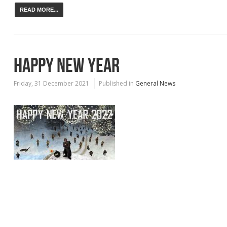
READ MORE...
HAPPY NEW YEAR
Friday, 31 December 2021
Published in
General News