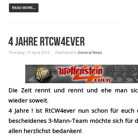
READ MORE...
4 JAHRE RTCW4EVER
Thursday, 15 April 2010
Published in
General News
Die Zeit rennt und rennt und ehe man sich
wieder soweit.
4 Jahre ! ist RtCW4ever nun schon für euch 
bescheidenes 3-Mann-Team möchte sich für d
allen herzlichst bedanken!