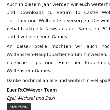
Auch in diesem Jahr werden wir euch weiterhi
und Downloads zu Return to Castle Wol
Territory und Wolfenstein versorgen. Desweit
gehabt, aktuelle News aus der Szene, zu PC
und diversen neuen Games.
An dieser Stelle möchten wir auch noc
Wolfenstein-Hauptquartier
Forum hinweisen. 
nützliche Tips und Hilfe bei Probleme
Wolfenstein-Games.
Danke nochmal an alle und weiterhin viel Spaß 
Euer RtCW4ever-Team
Egal, Michael und Dexi
READ MORE...