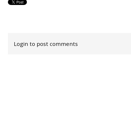
Login to post comments