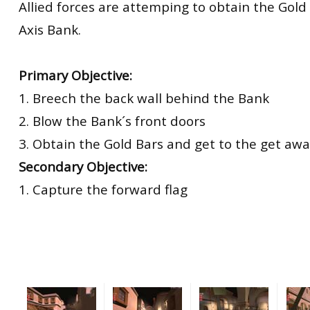
Allied forces are attemping to obtain the Gold
Axis Bank.
Primary Objective:
1. Breech the back wall behind the Bank
2. Blow the Bank´s front doors
3. Obtain the Gold Bars and get to the get awa
Secondary Objective:
1. Capture the forward flag