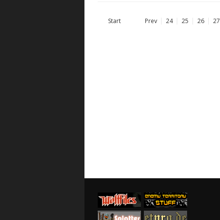
Start
Prev
24
25
26
27