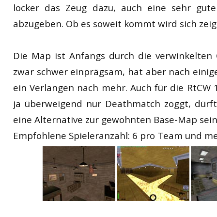
locker das Zeug dazu, auch eine sehr gute 
abzugeben. Ob es soweit kommt wird sich zei
Die Map ist Anfangs durch die verwinkelte
zwar schwer einprägsam, hat aber nach eini
ein Verlangen nach mehr. Auch für die RtCW 
ja überweigend nur Deathmatch zoggt, dürf
eine Alternative zur gewohnten Base-Map sein
Empfohlene Spieleranzahl: 6 pro Team und me