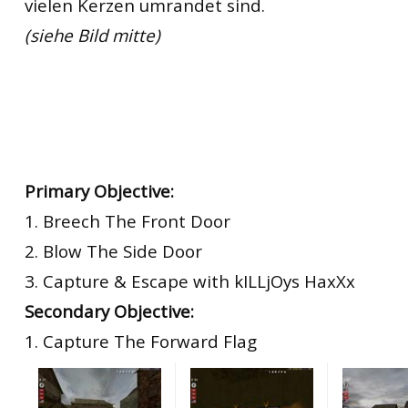
vielen Kerzen umrandet sind.
(siehe Bild mitte)
Primary Objective:
1. Breech The Front Door
2. Blow The Side Door
3. Capture & Escape with kILLjOys HaxXx
Secondary Objective:
1. Capture The Forward Flag