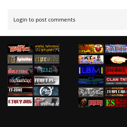
Login to post comments